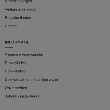
Bestelling volgen
Veelgestelde vragen
Betaalmethoden
Contact
INFORMATIE
Algemene voorwaarden
Privacybeleid
Cookiebeleid
Doe-het-zelf zonnepanelen wijzer
Onze merken
Zakelijk / installateurs