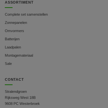
ASSORTIMENT
Complete set samenstellen
Zonnepanelen
Omvormers
Batterijen
Laadpalen
Montagemateriaal
Sale
CONTACT
Stralendgroen
Rijksweg West 18B
9608 PC Westerbroek