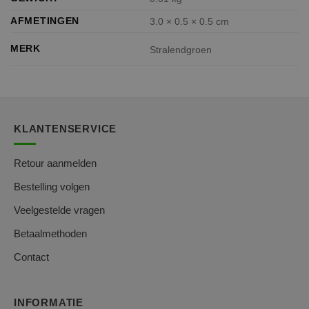
AFMETINGEN
3.0 × 0.5 × 0.5 cm
MERK
Stralendgroen
KLANTENSERVICE
Retour aanmelden
Bestelling volgen
Veelgestelde vragen
Betaalmethoden
Contact
INFORMATIE