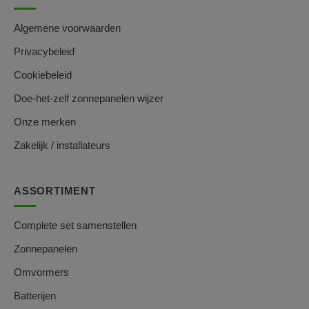
Algemene voorwaarden
Privacybeleid
Cookiebeleid
Doe-het-zelf zonnepanelen wijzer
Onze merken
Zakelijk / installateurs
ASSORTIMENT
Complete set samenstellen
Zonnepanelen
Omvormers
Batterijen