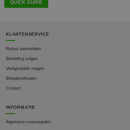
QUICK GUIDE
KLANTENSERVICE
Retour aanmelden
Bestelling volgen
Veelgestelde vragen
Betaalmethoden
Contact
INFORMATIE
Algemene voorwaarden