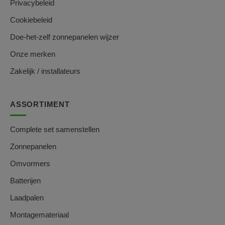
Privacybeleid
Cookiebeleid
Doe-het-zelf zonnepanelen wijzer
Onze merken
Zakelijk / installateurs
ASSORTIMENT
Complete set samenstellen
Zonnepanelen
Omvormers
Batterijen
Laadpalen
Montagemateriaal