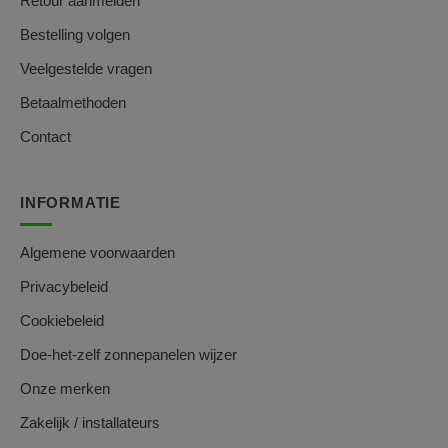
Retour aanmelden
Bestelling volgen
Veelgestelde vragen
Betaalmethoden
Contact
INFORMATIE
Algemene voorwaarden
Privacybeleid
Cookiebeleid
Doe-het-zelf zonnepanelen wijzer
Onze merken
Zakelijk / installateurs