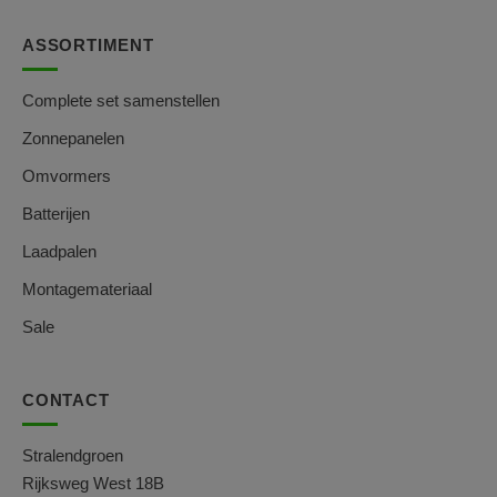
ASSORTIMENT
Complete set samenstellen
Zonnepanelen
Omvormers
Batterijen
Laadpalen
Montagemateriaal
Sale
CONTACT
Stralendgroen
Rijksweg West 18B