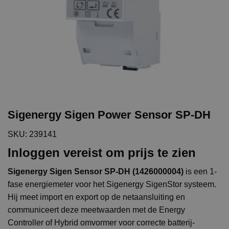
Sigenergy Sigen Power Sensor SP-DH
SKU: 239141
Inloggen vereist om prijs te zien
Sigenergy Sigen Sensor SP-DH (1426000004)
is een 1-
fase energiemeter voor het Sigenergy SigenStor systeem.
Hij meet import en export op de netaansluiting en
communiceert deze meetwaarden met de Energy
Controller of Hybrid omvormer voor correcte batterij-