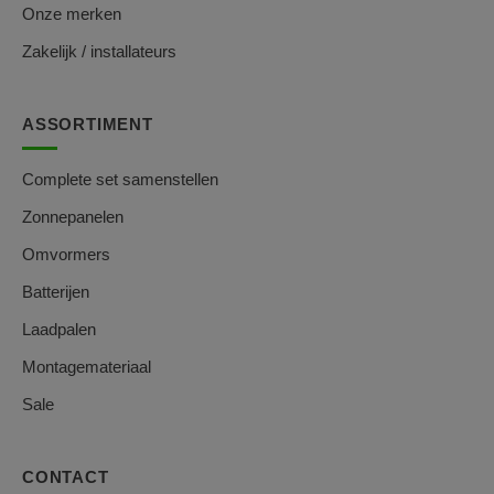
Onze merken
Zakelijk / installateurs
ASSORTIMENT
Complete set samenstellen
Zonnepanelen
Omvormers
Batterijen
Laadpalen
Montagemateriaal
Sale
CONTACT