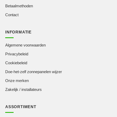
Betaalmethoden
Contact
INFORMATIE
Algemene voorwaarden
Privacybeleid
Cookiebeleid
Doe-het-zelf zonnepanelen wijzer
Onze merken
Zakelijk / installateurs
ASSORTIMENT