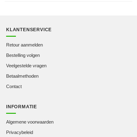
KLANTENSERVICE
Retour aanmelden
Bestelling volgen
Veelgestelde vragen
Betaalmethoden
Contact
INFORMATIE
Algemene voorwaarden
Privacybeleid