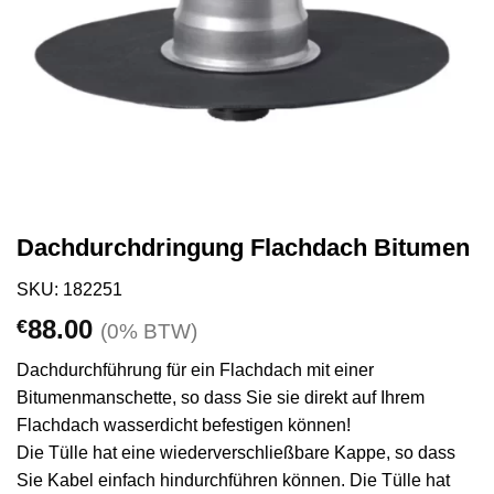
Dachdurchdringung Flachdach Bitumen
SKU: 182251
88.00
€
(0% BTW)
Dachdurchführung für ein Flachdach mit einer
Bitumenmanschette, so dass Sie sie direkt auf Ihrem
Flachdach wasserdicht befestigen können!
Die Tülle hat eine wiederverschließbare Kappe, so dass
Sie Kabel einfach hindurchführen können. Die Tülle hat