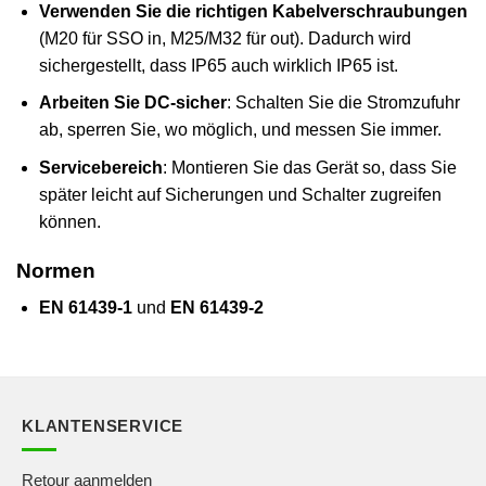
Verwenden Sie die richtigen Kabelverschraubungen
(M20 für SSO in, M25/M32 für out). Dadurch wird
sichergestellt, dass IP65 auch wirklich IP65 ist.
Arbeiten Sie DC-sicher
: Schalten Sie die Stromzufuhr
ab, sperren Sie, wo möglich, und messen Sie immer.
Servicebereich
: Montieren Sie das Gerät so, dass Sie
später leicht auf Sicherungen und Schalter zugreifen
können.
Normen
EN 61439-1
und
EN 61439-2
KLANTENSERVICE
Retour aanmelden