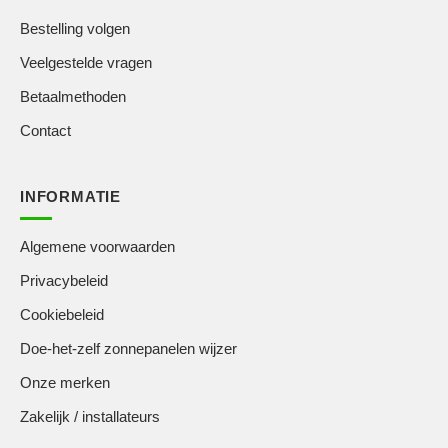
Bestelling volgen
Veelgestelde vragen
Betaalmethoden
Contact
INFORMATIE
Algemene voorwaarden
Privacybeleid
Cookiebeleid
Doe-het-zelf zonnepanelen wijzer
Onze merken
Zakelijk / installateurs