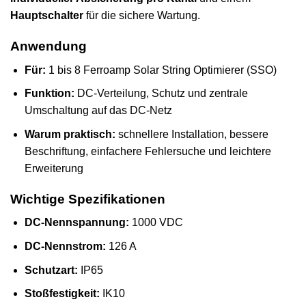
Hauptschalter
für die sichere Wartung.
Anwendung
Für:
1 bis 8 Ferroamp Solar String Optimierer (SSO)
Funktion:
DC-Verteilung, Schutz und zentrale
Umschaltung auf das DC-Netz
Warum praktisch:
schnellere Installation, bessere
Beschriftung, einfachere Fehlersuche und leichtere
Erweiterung
Wichtige Spezifikationen
DC-Nennspannung:
1000 VDC
DC-Nennstrom:
126 A
Schutzart:
IP65
Stoßfestigkeit:
IK10