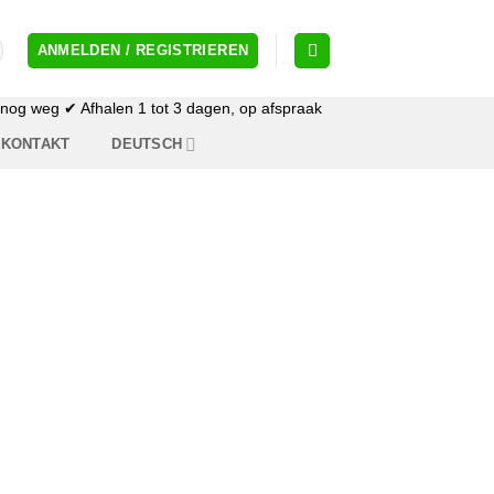
ANMELDEN / REGISTRIEREN
og weg ✔ Afhalen 1 tot 3 dagen, op afspraak
KONTAKT
DEUTSCH