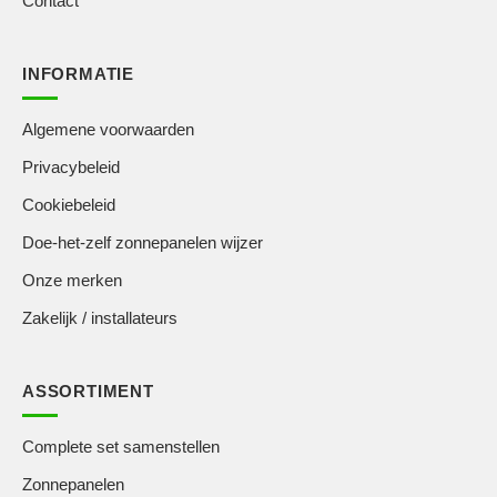
Contact
INFORMATIE
Algemene voorwaarden
Privacybeleid
Cookiebeleid
Doe-het-zelf zonnepanelen wijzer
Onze merken
Zakelijk / installateurs
ASSORTIMENT
Complete set samenstellen
Zonnepanelen