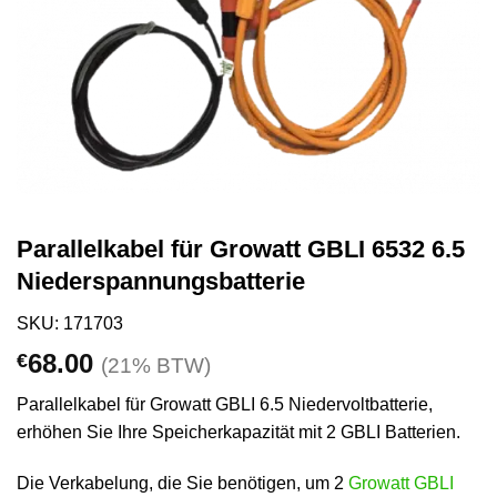
Parallelkabel für Growatt GBLI 6532 6.5
Niederspannungsbatterie
SKU: 171703
68.00
€
(21% BTW)
Parallelkabel für Growatt GBLI 6.5 Niedervoltbatterie,
erhöhen Sie Ihre Speicherkapazität mit 2 GBLI Batterien.
Die Verkabelung, die Sie benötigen, um 2
Growatt GBLI