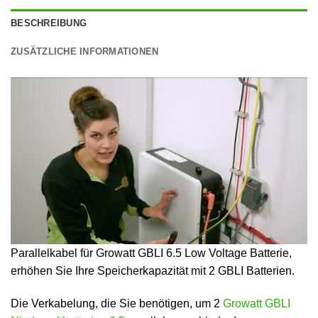
BESCHREIBUNG
ZUSÄTZLICHE INFORMATIONEN
Parallelkabel für Growatt GBLI 6.5 Low Voltage Batterie,
erhöhen Sie Ihre Speicherkapazität mit 2 GBLI Batterien.
Die Verkabelung, die Sie benötigen, um 2
Growatt GBLI