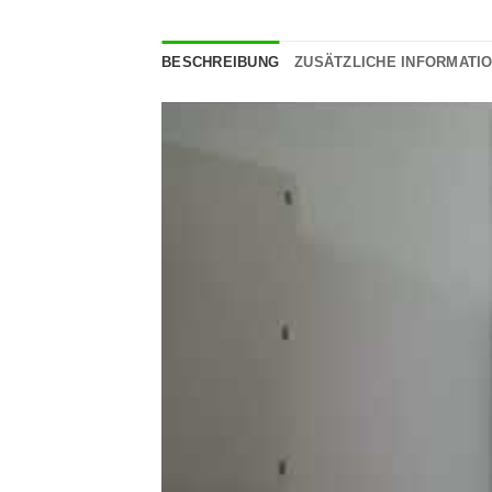
BESCHREIBUNG
ZUSÄTZLICHE INFORMATI