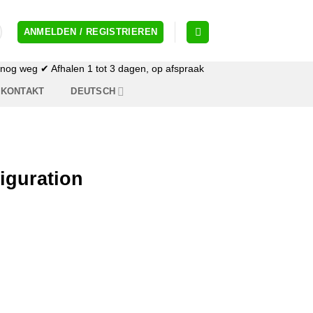
ANMELDEN / REGISTRIEREN
og weg ✔ Afhalen 1 tot 3 dagen, op afspraak
KONTAKT
DEUTSCH
iguration