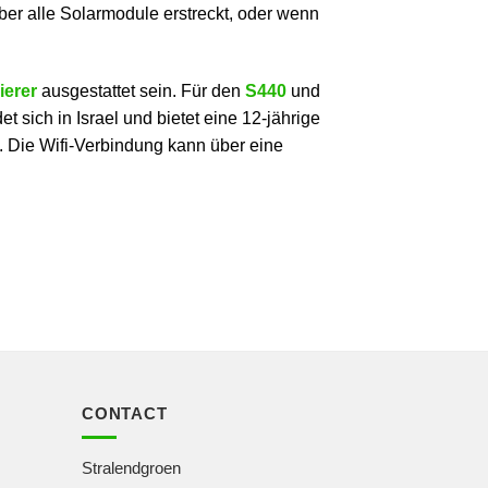
über alle Solarmodule erstreckt, oder wenn
ierer
ausgestattet sein. Für den
S440
und
 sich in Israel und bietet eine 12-jährige
 Die Wifi-Verbindung kann über eine
CONTACT
Stralendgroen