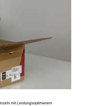
inzeln mit Leistungsoptimierern