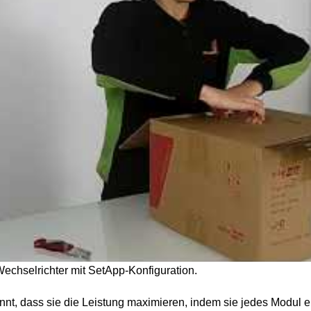
hselrichter mit SetApp-Konfiguration.
nt, dass sie die Leistung maximieren, indem sie jedes Modul e