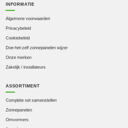
INFORMATIE
Algemene voorwaarden
Privacybeleid
Cookiebeleid
Doe-het-zelf zonnepanelen wijzer
Onze merken
Zakelijk / installateurs
ASSORTIMENT
Complete set samenstellen
Zonnepanelen
Omvormers