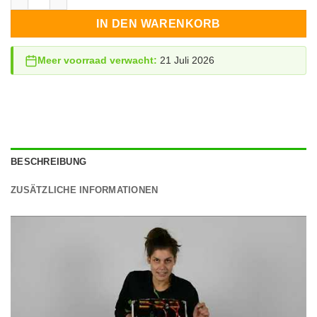
IN DEN WARENKORB
Meer voorraad verwacht:
21 Juli 2026
BESCHREIBUNG
ZUSÄTZLICHE INFORMATIONEN