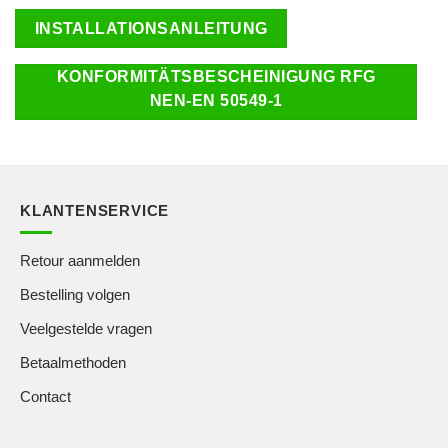
INSTALLATIONSANLEITUNG
KONFORMITÄTSBESCHEINIGUNG RFG
NEN-EN 50549-1
KLANTENSERVICE
Retour aanmelden
Bestelling volgen
Veelgestelde vragen
Betaalmethoden
Contact