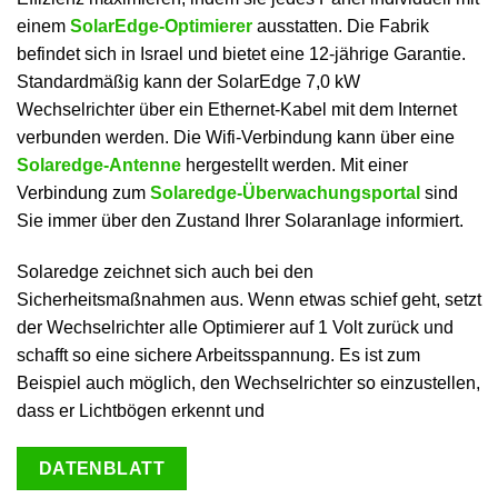
einem
SolarEdge-Optimierer
ausstatten. Die Fabrik
befindet sich in Israel und bietet eine 12-jährige Garantie.
Standardmäßig kann der SolarEdge 7,0 kW
Wechselrichter über ein Ethernet-Kabel mit dem Internet
verbunden werden. Die Wifi-Verbindung kann über eine
Solaredge-Antenne
hergestellt werden. Mit einer
Verbindung zum
Solaredge-Überwachungsportal
sind
Sie immer über den Zustand Ihrer Solaranlage informiert.
Solaredge zeichnet sich auch bei den
Sicherheitsmaßnahmen aus. Wenn etwas schief geht, setzt
der Wechselrichter alle Optimierer auf 1 Volt zurück und
schafft so eine sichere Arbeitsspannung. Es ist zum
Beispiel auch möglich, den Wechselrichter so einzustellen,
dass er Lichtbögen erkennt und
DATENBLATT