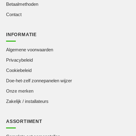
Betaalmethoden
Contact
INFORMATIE
Algemene voorwaarden
Privacybeleid
Cookiebeleid
Doe-het-zelf zonnepanelen wijzer
Onze merken
Zakelijk / installateurs
ASSORTIMENT