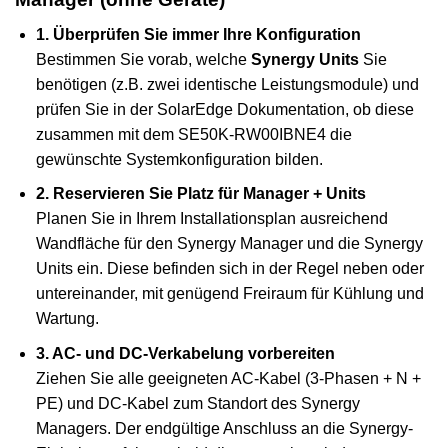
1. Überprüfen Sie immer Ihre Konfiguration
Bestimmen Sie vorab, welche
Synergy Units
Sie
benötigen (z.B. zwei identische Leistungsmodule) und
prüfen Sie in der SolarEdge Dokumentation, ob diese
zusammen mit dem SE50K-RW00IBNE4 die
gewünschte Systemkonfiguration bilden.
2. Reservieren Sie Platz für Manager + Units
Planen Sie in Ihrem Installationsplan ausreichend
Wandfläche für den Synergy Manager und die Synergy
Units ein. Diese befinden sich in der Regel neben oder
untereinander, mit genügend Freiraum für Kühlung und
Wartung.
3. AC- und DC-Verkabelung vorbereiten
Ziehen Sie alle geeigneten AC-Kabel (3-Phasen + N +
PE) und DC-Kabel zum Standort des Synergy
Managers. Der endgültige Anschluss an die Synergy-