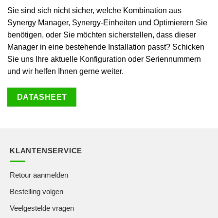
Sie sind sich nicht sicher, welche Kombination aus
Synergy Manager, Synergy-Einheiten und Optimierern Sie
benötigen, oder Sie möchten sicherstellen, dass dieser
Manager in eine bestehende Installation passt? Schicken
Sie uns Ihre aktuelle Konfiguration oder Seriennummern
und wir helfen Ihnen gerne weiter.
DATASHEET
KLANTENSERVICE
Retour aanmelden
Bestelling volgen
Veelgestelde vragen