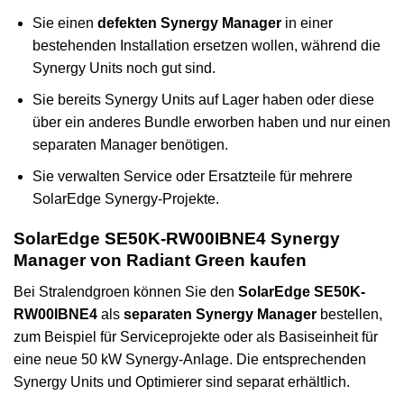
Sie einen
defekten Synergy Manager
in einer
bestehenden Installation ersetzen wollen, während die
Synergy Units noch gut sind.
Sie bereits Synergy Units auf Lager haben oder diese
über ein anderes Bundle erworben haben und nur einen
separaten Manager benötigen.
Sie verwalten Service oder Ersatzteile für mehrere
SolarEdge Synergy-Projekte.
SolarEdge SE50K-RW00IBNE4 Synergy
Manager von Radiant Green kaufen
Bei Stralendgroen können Sie den
SolarEdge SE50K-
RW00IBNE4
als
separaten Synergy Manager
bestellen,
zum Beispiel für Serviceprojekte oder als Basiseinheit für
eine neue 50 kW Synergy-Anlage. Die entsprechenden
Synergy Units und Optimierer sind separat erhältlich.