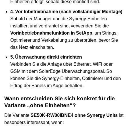
Einheiten erfolgt, sobald diese montiert sind.
4. Vor-Inbetriebnahme (nach vollständiger Montage)
Sobald der Manager und die Synergy-Einheiten
installiert und verdrahtet sind, verwenden Sie die
Vorinbetriebnahmefunktion in SetApp
, um Strings,
Optimierer und Verkabelung zu überprüfen, bevor Sie
das Netz einschalten.
5. Überwachung direkt einrichten
Verbinden Sie die Anlage über Ethernet, WiFi oder
GSM mit dem SolarEdge Überwachungsportal. So
können Sie die Synergy-Einheiten, Optimierer und den
Ertrag der Panels im Auge behalten.
Wann entscheiden Sie sich konkret für die
Variante „ohne Einheiten“?
Die Variante
SE50K-RW00IBNE4 ohne Synergy Units
ist
besonders interessant, wenn: