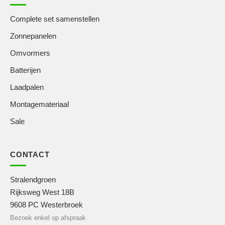
Complete set samenstellen
Zonnepanelen
Omvormers
Batterijen
Laadpalen
Montagemateriaal
Sale
CONTACT
Stralendgroen
Rijksweg West 18B
9608 PC Westerbroek
Bezoek enkel op afspraak