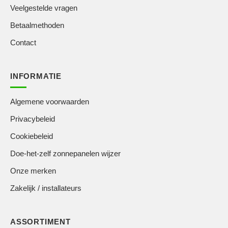
Veelgestelde vragen
Betaalmethoden
Contact
INFORMATIE
Algemene voorwaarden
Privacybeleid
Cookiebeleid
Doe-het-zelf zonnepanelen wijzer
Onze merken
Zakelijk / installateurs
ASSORTIMENT