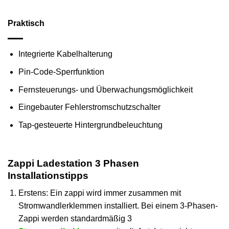
Praktisch
Integrierte Kabelhalterung
Pin-Code-Sperrfunktion
Fernsteuerungs- und Überwachungsmöglichkeit
Eingebauter Fehlerstromschutzschalter
Tap-gesteuerte Hintergrundbeleuchtung
Zappi Ladestation 3 Phasen
Installationstipps
Erstens: Ein zappi wird immer zusammen mit
Stromwandlerklemmen installiert. Bei einem 3-Phasen-
Zappi werden standardmäßig 3