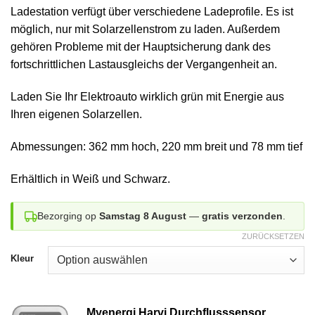
Ladestation verfügt über verschiedene Ladeprofile. Es ist
möglich, nur mit Solarzellenstrom zu laden. Außerdem
gehören Probleme mit der Hauptsicherung dank des
fortschrittlichen Lastausgleichs der Vergangenheit an.
Laden Sie Ihr Elektroauto wirklich grün mit Energie aus
Ihren eigenen Solarzellen.
Abmessungen: 362 mm hoch, 220 mm breit und 78 mm tief
Erhältlich in Weiß und Schwarz.
Bezorging op
Samstag 8 August
—
gratis verzonden
.
ZURÜCKSETZEN
Kleur
Myenergi Harvi Durchflusssensor