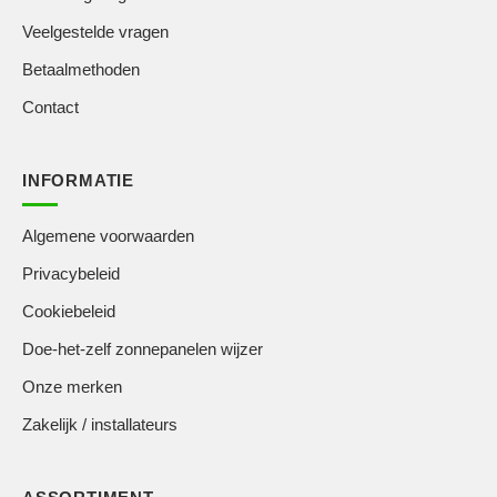
Veelgestelde vragen
Betaalmethoden
Contact
INFORMATIE
Algemene voorwaarden
Privacybeleid
Cookiebeleid
Doe-het-zelf zonnepanelen wijzer
Onze merken
Zakelijk / installateurs