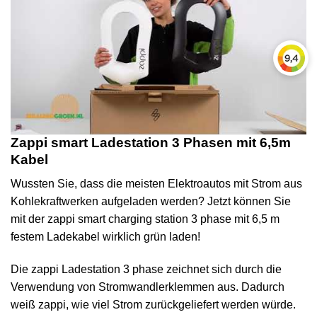
Zappi smart Ladestation 3 Phasen mit 6,5m
Kabel
Wussten Sie, dass die meisten Elektroautos mit Strom aus
Kohlekraftwerken aufgeladen werden? Jetzt können Sie
mit der zappi smart charging station 3 phase mit 6,5 m
festem Ladekabel wirklich grün laden!
Die zappi Ladestation 3 phase zeichnet sich durch die
Verwendung von Stromwandlerklemmen aus. Dadurch
weiß zappi, wie viel Strom zurückgeliefert werden würde.