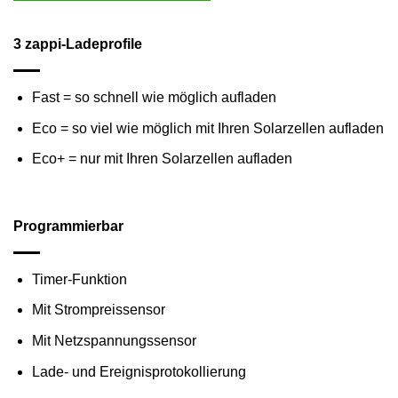
3 zappi-Ladeprofile
Fast = so schnell wie möglich aufladen
Eco = so viel wie möglich mit Ihren Solarzellen aufladen
Eco+ = nur mit Ihren Solarzellen aufladen
Programmierbar
Timer-Funktion
Mit Strompreissensor
Mit Netzspannungssensor
Lade- und Ereignisprotokollierung