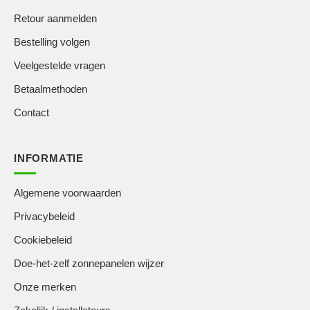
Retour aanmelden
Bestelling volgen
Veelgestelde vragen
Betaalmethoden
Contact
INFORMATIE
Algemene voorwaarden
Privacybeleid
Cookiebeleid
Doe-het-zelf zonnepanelen wijzer
Onze merken