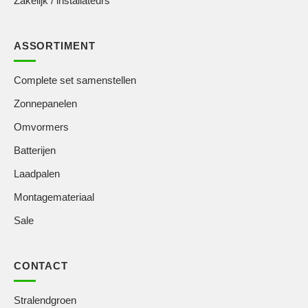
Zakelijk / installateurs
ASSORTIMENT
Complete set samenstellen
Zonnepanelen
Omvormers
Batterijen
Laadpalen
Montagemateriaal
Sale
CONTACT
Stralendgroen