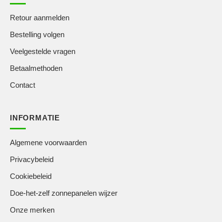
Retour aanmelden
Bestelling volgen
Veelgestelde vragen
Betaalmethoden
Contact
INFORMATIE
Algemene voorwaarden
Privacybeleid
Cookiebeleid
Doe-het-zelf zonnepanelen wijzer
Onze merken