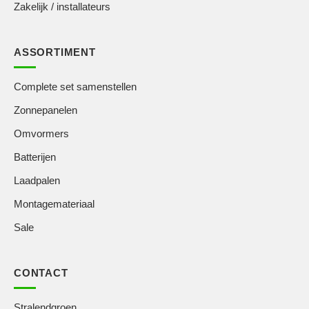
Zakelijk / installateurs
ASSORTIMENT
Complete set samenstellen
Zonnepanelen
Omvormers
Batterijen
Laadpalen
Montagemateriaal
Sale
CONTACT
Stralendgroen