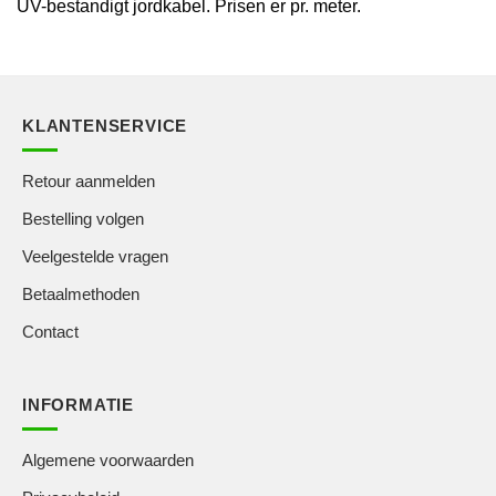
UV-bestandigt jordkabel. Prisen er pr. meter.
KLANTENSERVICE
Retour aanmelden
Bestelling volgen
Veelgestelde vragen
Betaalmethoden
Contact
INFORMATIE
Algemene voorwaarden