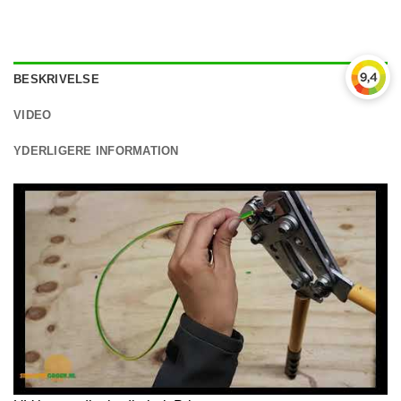
BESKRIVELSE
VIDEO
YDERLIGERE INFORMATION