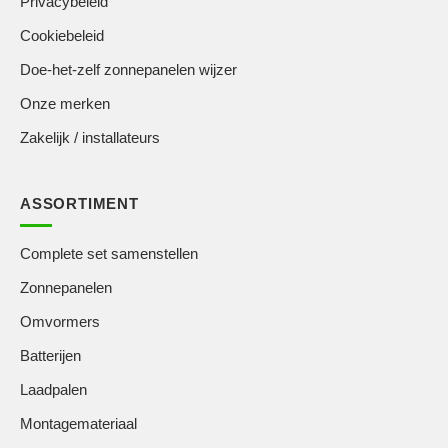
Privacybeleid
Cookiebeleid
Doe-het-zelf zonnepanelen wijzer
Onze merken
Zakelijk / installateurs
ASSORTIMENT
Complete set samenstellen
Zonnepanelen
Omvormers
Batterijen
Laadpalen
Montagemateriaal