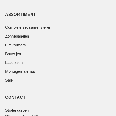
ASSORTIMENT
Complete set samenstellen
Zonnepanelen
Omvormers
Batterijen
Laadpalen
Montagemateriaal
Sale
CONTACT
Stralendgroen