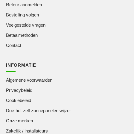
Retour aanmelden
Bestelling volgen
Veelgestelde vragen
Betaalmethoden
Contact
INFORMATIE
Algemene voorwaarden
Privacybeleid
Cookiebeleid
Doe-het-zelf zonnepanelen wijzer
Onze merken
Zakelijk / installateurs