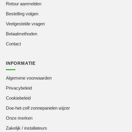
Retour aanmelden
Bestelling volgen
Veelgestelde vragen
Betaalmethoden
Contact
INFORMATIE
Algemene voorwaarden
Privacybeleid
Cookiebeleid
Doe-het-zelf zonnepanelen wijzer
Onze merken
Zakelijk / installateurs