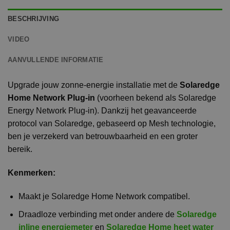
BESCHRIJVING
VIDEO
AANVULLENDE INFORMATIE
Upgrade jouw zonne-energie installatie met de
Solaredge
Home Network Plug-in
(voorheen bekend als Solaredge
Energy Network Plug-in). Dankzij het geavanceerde
protocol van Solaredge, gebaseerd op Mesh technologie,
ben je verzekerd van betrouwbaarheid en een groter
bereik.
Kenmerken:
Maakt je Solaredge Home Network compatibel.
Draadloze verbinding met onder andere de
Solaredge
inline energiemeter
en
Solaredge Home heet water