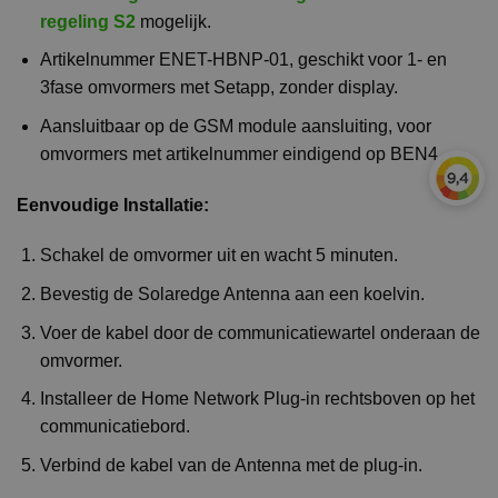
regeling S2
mogelijk.
Artikelnummer ENET-HBNP-01, geschikt voor 1- en
3fase omvormers met Setapp, zonder display.
Aansluitbaar op de GSM module aansluiting, voor
omvormers met artikelnummer eindigend op BEN4.
Eenvoudige Installatie:
Schakel de omvormer uit en wacht 5 minuten.
Bevestig de Solaredge Antenna aan een koelvin.
Voer de kabel door de communicatiewartel onderaan de
omvormer.
Installeer de Home Network Plug-in rechtsboven op het
communicatiebord.
Verbind de kabel van de Antenna met de plug-in.