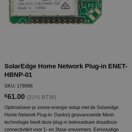
SolarEdge Home Network Plug-in ENET-
HBNP-01
SKU: 179066
61.00
€
(21% BTW)
Optimaliseer je zonne-energie setup met de Solaredge
Home Network Plug-in. Dankzij geavanceerde Mesh
technologie biedt deze plug-in betrouwbare draadloze
connectiviteit voor 1- en 3fase omvormers. Eenvoudige