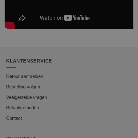
KLANTENSERVICE
Retour aanmelden
Bestelling volgen
Veelgestelde vragen
Betaalmethoden
Contact