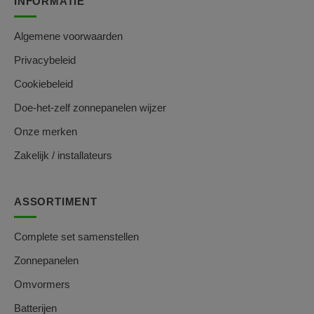
INFORMATIE
Algemene voorwaarden
Privacybeleid
Cookiebeleid
Doe-het-zelf zonnepanelen wijzer
Onze merken
Zakelijk / installateurs
ASSORTIMENT
Complete set samenstellen
Zonnepanelen
Omvormers
Batterijen