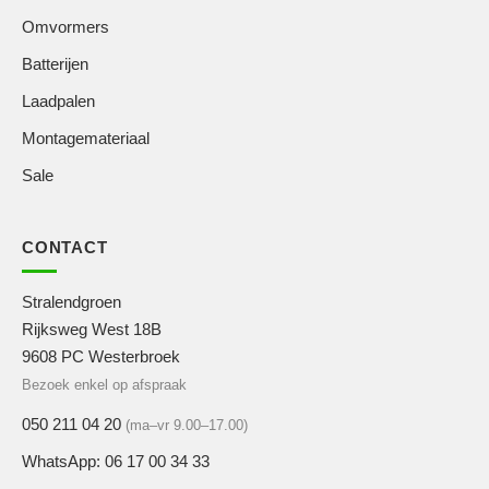
Omvormers
Batterijen
Laadpalen
Montagemateriaal
Sale
CONTACT
Stralendgroen
Rijksweg West 18B
9608 PC Westerbroek
Bezoek enkel op afspraak
050 211 04 20
(ma–vr 9.00–17.00)
WhatsApp: 06 17 00 34 33