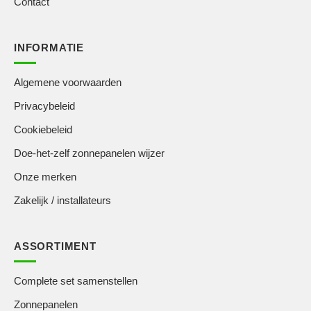
Contact
INFORMATIE
Algemene voorwaarden
Privacybeleid
Cookiebeleid
Doe-het-zelf zonnepanelen wijzer
Onze merken
Zakelijk / installateurs
ASSORTIMENT
Complete set samenstellen
Zonnepanelen