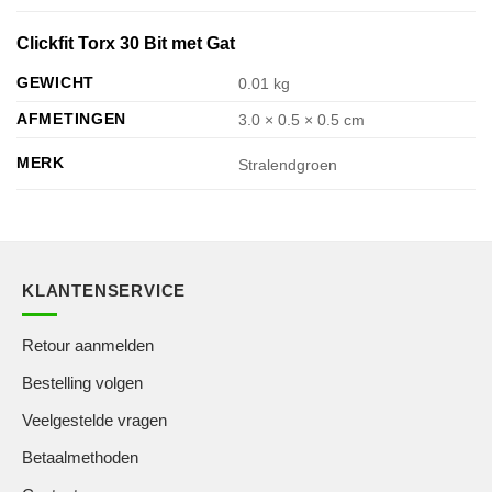
Clickfit Torx 30 Bit met Gat
GEWICHT
0.01 kg
AFMETINGEN
3.0 × 0.5 × 0.5 cm
MERK
Stralendgroen
KLANTENSERVICE
Retour aanmelden
Bestelling volgen
Veelgestelde vragen
Betaalmethoden