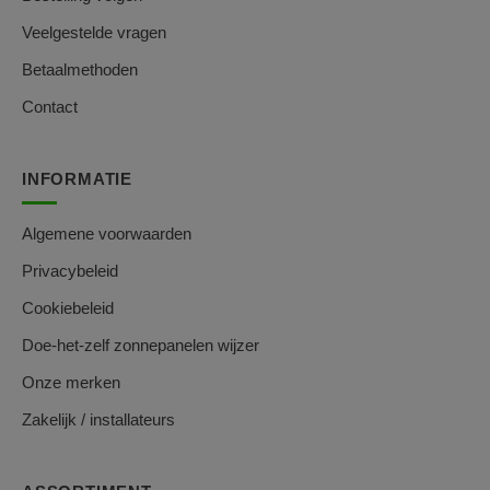
Veelgestelde vragen
Betaalmethoden
Contact
INFORMATIE
Algemene voorwaarden
Privacybeleid
Cookiebeleid
Doe-het-zelf zonnepanelen wijzer
Onze merken
Zakelijk / installateurs