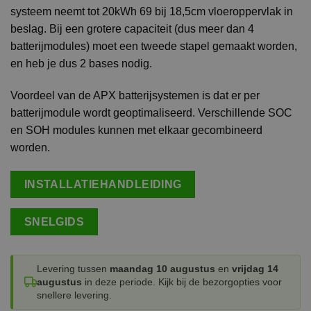
systeem neemt tot 20kWh 69 bij 18,5cm vloeroppervlak in
beslag. Bij een grotere capaciteit (dus meer dan 4
batterijmodules) moet een tweede stapel gemaakt worden,
en heb je dus 2 bases nodig.
Voordeel van de APX batterijsystemen is dat er per
batterijmodule wordt geoptimaliseerd. Verschillende SOC
en SOH modules kunnen met elkaar gecombineerd
worden.
INSTALLATIEHANDLEIDING
SNELGIDS
Levering tussen
maandag 10 augustus
en
vrijdag 14
augustus
in deze periode. Kijk bij de bezorgopties voor
snellere levering.