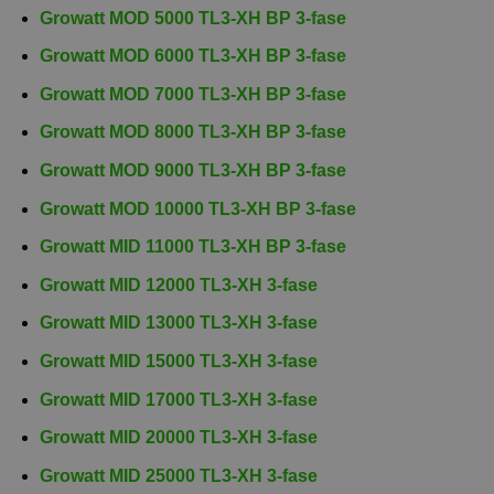
Growatt MOD 5000 TL3-XH BP 3-fase
Growatt MOD 6000 TL3-XH BP 3-fase
Growatt MOD 7000 TL3-XH BP 3-fase
Growatt MOD 8000 TL3-XH BP 3-fase
Growatt MOD 9000 TL3-XH BP 3-fase
Growatt MOD 10000 TL3-XH BP 3-fase
Growatt MID 11000 TL3-XH BP 3-fase
Growatt MID 12000 TL3-XH 3-fase
Growatt MID 13000 TL3-XH 3-fase
Growatt MID 15000 TL3-XH 3-fase
Growatt MID 17000 TL3-XH 3-fase
Growatt MID 20000 TL3-XH 3-fase
Growatt MID 25000 TL3-XH 3-fase