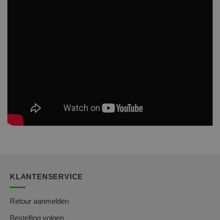
KLANTENSERVICE
Retour aanmelden
Bestelling volgen