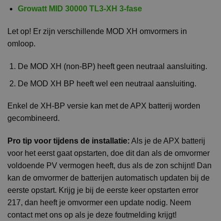
Growatt MID 30000 TL3-XH 3-fase
Let op! Er zijn verschillende MOD XH omvormers in
omloop.
De MOD XH (non-BP) heeft geen neutraal aansluiting.
De MOD XH BP heeft wel een neutraal aansluiting.
Enkel de XH-BP versie kan met de APX batterij worden
gecombineerd.
Pro tip voor tijdens de installatie:
Als je de APX batterij
voor het eerst gaat opstarten, doe dit dan als de omvormer
voldoende PV vermogen heeft, dus als de zon schijnt! Dan
kan de omvormer de batterijen automatisch updaten bij de
eerste opstart. Krijg je bij de eerste keer opstarten error
217, dan heeft je omvormer een update nodig. Neem
contact met ons op als je deze foutmelding krijgt!