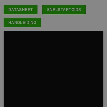
DATASHEET
SNELSTARTGIDS
HANDLEIDING