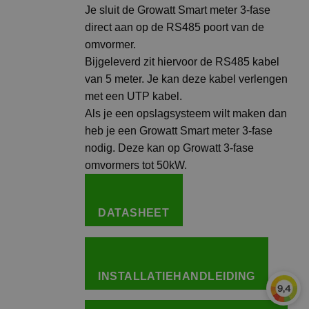
Je sluit de Growatt Smart meter 3-fase
direct aan op de RS485 poort van de
omvormer.
Bijgeleverd zit hiervoor de RS485 kabel
van 5 meter. Je kan deze kabel verlengen
met een UTP kabel.
Als je een opslagsysteem wilt maken dan
heb je een Growatt Smart meter 3-fase
nodig. Deze kan op Growatt 3-fase
omvormers tot 50kW.
DATASHEET
INSTALLATIEHANDLEIDING