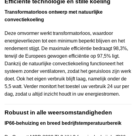
Efficiënte technologie en stille koeling
Transformatorloos ontwerp met natuurlijke
convectiekoeling
Deze omvormer werkt transformatorloos, waardoor
energieverliezen tot een minimum beperkt blijven en het
rendement stijgt. De maximale efficiëntie bedraagt 98,3%,
terwijl de Europees gewogen efficiëntie op 97,5% ligt.
Dankzij de natuurlijke convectiekoeling functioneert het
systeem zonder ventilatoren, zodat het geruisloos zijn werk
doet. Ook het eigen verbruik blijft laag, namelijk onder de
5,5 watt. Verder monitort het toestel uw verbruik 24 uur per
dag, zodat u altijd inzicht houdt in uw energiestromen.
Robuust in alle weersomstandigheden
IP66-behuizing en breed bedrijfstemperatuurbereik