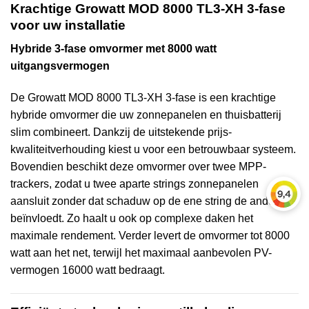
Krachtige Growatt MOD 8000 TL3-XH 3-fase
voor uw installatie
Hybride 3-fase omvormer met 8000 watt
uitgangsvermogen
De Growatt MOD 8000 TL3-XH 3-fase is een krachtige
hybride omvormer die uw zonnepanelen en thuisbatterij
slim combineert. Dankzij de uitstekende prijs-
kwaliteitverhouding kiest u voor een betrouwbaar systeem.
Bovendien beschikt deze omvormer over twee MPP-
trackers, zodat u twee aparte strings zonnepanelen
aansluit zonder dat schaduw op de ene string de andere
beïnvloedt. Zo haalt u ook op complexe daken het
maximale rendement. Verder levert de omvormer tot 8000
watt aan het net, terwijl het maximaal aanbevolen PV-
vermogen 16000 watt bedraagt.