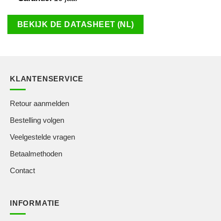
BEKIJK DE DATASHEET (NL)
KLANTENSERVICE
Retour aanmelden
Bestelling volgen
Veelgestelde vragen
Betaalmethoden
Contact
INFORMATIE