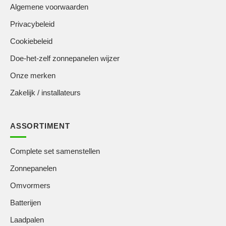
Algemene voorwaarden
Privacybeleid
Cookiebeleid
Doe-het-zelf zonnepanelen wijzer
Onze merken
Zakelijk / installateurs
ASSORTIMENT
Complete set samenstellen
Zonnepanelen
Omvormers
Batterijen
Laadpalen