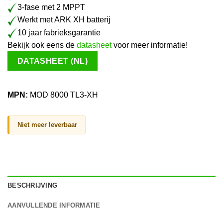
3-fase met 2 MPPT
Werkt met ARK XH batterij
10 jaar fabrieksgarantie
Bekijk ook eens de
datasheet
voor meer informatie!
DATASHEET (NL)
MPN:
MOD 8000 TL3-XH
Niet meer leverbaar
BESCHRIJVING
AANVULLENDE INFORMATIE