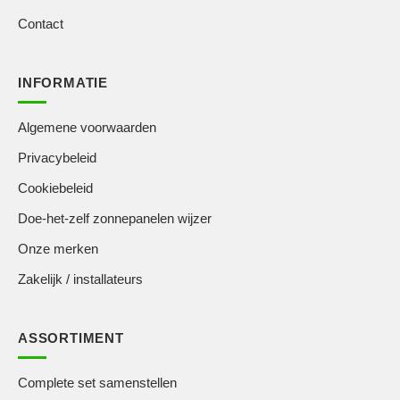
Contact
INFORMATIE
Algemene voorwaarden
Privacybeleid
Cookiebeleid
Doe-het-zelf zonnepanelen wijzer
Onze merken
Zakelijk / installateurs
ASSORTIMENT
Complete set samenstellen