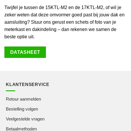
Twijfel je tussen de 15KTL-M2 en de 17KTL-M2, of wil je
zeker weten dat deze omvormer goed past bij jouw dak en
aansluiting? Stuur ons gerust een schets of foto van je
meterkast en dakindeling – dan rekenen we samen de
beste optie uit.
DATASHEET
KLANTENSERVICE
Retour aanmelden
Bestelling volgen
Veelgestelde vragen
Betaalmethoden