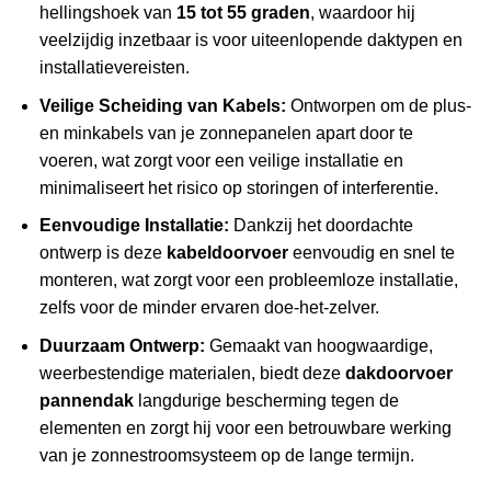
hellingshoek van
15 tot 55 graden
, waardoor hij
veelzijdig inzetbaar is voor uiteenlopende daktypen en
installatievereisten.
Veilige Scheiding van Kabels:
Ontworpen om de plus-
en minkabels van je zonnepanelen apart door te
voeren, wat zorgt voor een veilige installatie en
minimaliseert het risico op storingen of interferentie.
Eenvoudige Installatie:
Dankzij het doordachte
ontwerp is deze
kabeldoorvoer
eenvoudig en snel te
monteren, wat zorgt voor een probleemloze installatie,
zelfs voor de minder ervaren doe-het-zelver.
Duurzaam Ontwerp:
Gemaakt van hoogwaardige,
weerbestendige materialen, biedt deze
dakdoorvoer
pannendak
langdurige bescherming tegen de
elementen en zorgt hij voor een betrouwbare werking
van je zonnestroomsysteem op de lange termijn.