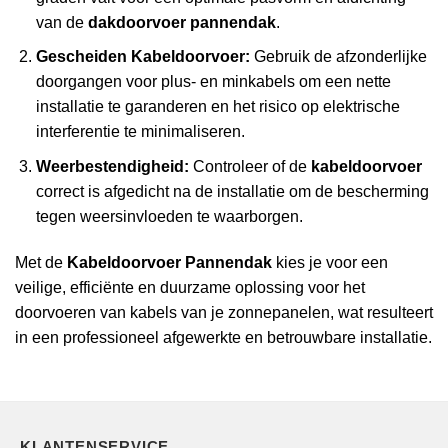
van de
dakdoorvoer pannendak
.
Gescheiden Kabeldoorvoer:
Gebruik de afzonderlijke
doorgangen voor plus- en minkabels om een nette
installatie te garanderen en het risico op elektrische
interferentie te minimaliseren.
Weerbestendigheid:
Controleer of de
kabeldoorvoer
correct is afgedicht na de installatie om de bescherming
tegen weersinvloeden te waarborgen.
Met de
Kabeldoorvoer Pannendak
kies je voor een
veilige, efficiënte en duurzame oplossing voor het
doorvoeren van kabels van je zonnepanelen, wat resulteert
in een professioneel afgewerkte en betrouwbare installatie.
KLANTENSERVICE