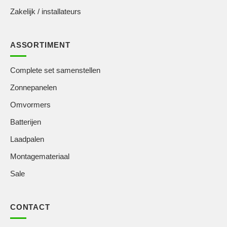
Zakelijk / installateurs
ASSORTIMENT
Complete set samenstellen
Zonnepanelen
Omvormers
Batterijen
Laadpalen
Montagemateriaal
Sale
CONTACT