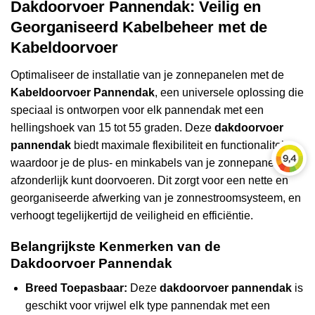
Dakdoorvoer Pannendak: Veilig en
Georganiseerd Kabelbeheer met de
Kabeldoorvoer
Optimaliseer de installatie van je zonnepanelen met de
Kabeldoorvoer Pannendak
, een universele oplossing die
speciaal is ontworpen voor elk pannendak met een
hellingshoek van 15 tot 55 graden. Deze
dakdoorvoer
pannendak
biedt maximale flexibiliteit en functionaliteit,
waardoor je de plus- en minkabels van je zonnepanelen
afzonderlijk kunt doorvoeren. Dit zorgt voor een nette en
georganiseerde afwerking van je zonnestroomsysteem, en
verhoogt tegelijkertijd de veiligheid en efficiëntie.
Belangrijkste Kenmerken van de
Dakdoorvoer Pannendak
Breed Toepasbaar:
Deze
dakdoorvoer pannendak
is
geschikt voor vrijwel elk type pannendak met een