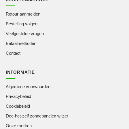
Retour aanmelden
Bestelling volgen
Veelgestelde vragen
Betaalmethoden
Contact
INFORMATIE
Algemene voorwaarden
Privacybeleid
Cookiebeleid
Doe-het-zelf zonnepanelen wijzer
Onze merken