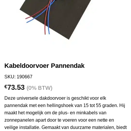
Kabeldoorvoer Pannendak
SKU: 190667
73.53
€
(0% BTW)
Deze universele dakdoorvoer is geschikt voor elk
pannendak met een hellingshoek van 15 tot 55 graden. Hij
maakt het mogelijk om de plus- en minkabels van
zonnepanelen apart door te voeren voor een nette en
veilige installatie. Gemaakt van duurzame materialen, biedt