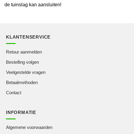
de tuinslag kan aansluiten!
KLANTENSERVICE
Retour aanmelden
Bestelling volgen
Veelgestelde vragen
Betaalmethoden
Contact
INFORMATIE
Algemene voorwaarden