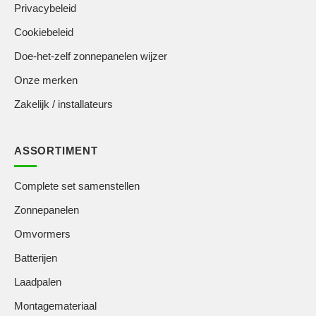
Privacybeleid
Cookiebeleid
Doe-het-zelf zonnepanelen wijzer
Onze merken
Zakelijk / installateurs
ASSORTIMENT
Complete set samenstellen
Zonnepanelen
Omvormers
Batterijen
Laadpalen
Montagemateriaal