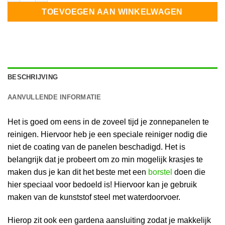
TOEVOEGEN AAN WINKELWAGEN
BESCHRIJVING
AANVULLENDE INFORMATIE
Het is goed om eens in de zoveel tijd je zonnepanelen te
reinigen. Hiervoor heb je een speciale reiniger nodig die
niet de coating van de panelen beschadigd. Het is
belangrijk dat je probeert om zo min mogelijk krasjes te
maken dus je kan dit het beste met een
borstel
doen die
hier speciaal voor bedoeld is! Hiervoor kan je gebruik
maken van de kunststof steel met waterdoorvoer.
Hierop zit ook een gardena aansluiting zodat je makkelijk