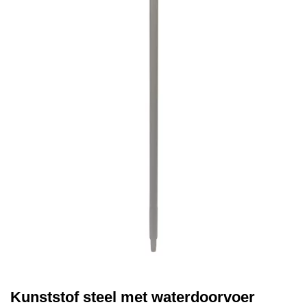
Kunststof steel met waterdoorvoer