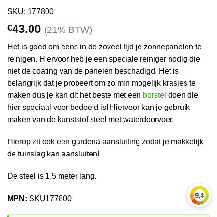
SKU: 177800
43.00
€
(21% BTW)
Het is goed om eens in de zoveel tijd je zonnepanelen te
reinigen. Hiervoor heb je een speciale reiniger nodig die
niet de coating van de panelen beschadigd. Het is
belangrijk dat je probeert om zo min mogelijk krasjes te
maken dus je kan dit het beste met een
borstel
doen die
hier speciaal voor bedoeld is! Hiervoor kan je gebruik
maken van de kunststof steel met waterdoorvoer.
Hierop zit ook een gardena aansluiting zodat je makkelijk
de tuinslag kan aansluiten!
De steel is 1.5 meter lang.
MPN:
SKU177800