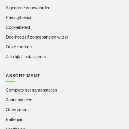
Algemene voorwaarden
Privacybeleid
Cookiebeleid
Doe-het-zelf zonnepanelen wijzer
Onze merken
Zakelijk / installateurs
ASSORTIMENT
Complete set samenstellen
Zonnepanelen
Omvormers
Batterijen