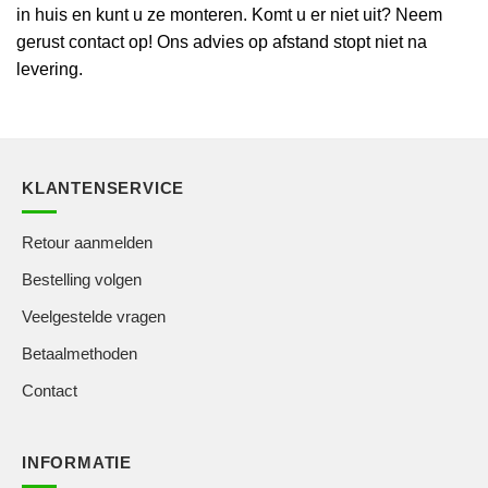
in huis en kunt u ze monteren. Komt u er niet uit? Neem
gerust contact op! Ons advies op afstand stopt niet na
levering.
KLANTENSERVICE
Retour aanmelden
Bestelling volgen
Veelgestelde vragen
Betaalmethoden
Contact
INFORMATIE