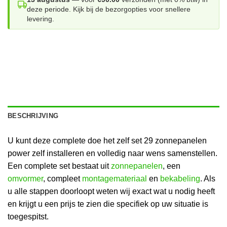
deze periode. Kijk bij de bezorgopties voor snellere
levering.
BESCHRIJVING
U kunt deze complete doe het zelf set 29 zonnepanelen
power zelf installeren en volledig naar wens samenstellen.
Een complete set bestaat uit
zonnepanelen
, een
omvormer
, compleet
montagemateriaal
en
bekabeling
. Als
u alle stappen doorloopt weten wij exact wat u nodig heeft
en krijgt u een prijs te zien die specifiek op uw situatie is
toegespitst.