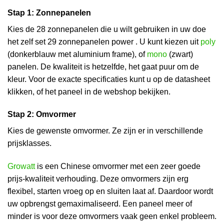
Stap 1: Zonnepanelen
Kies de 28 zonnepanelen die u wilt gebruiken in uw doe
het zelf set 29 zonnepanelen power . U kunt kiezen uit
poly
(donkerblauw met aluminium frame), of
mono
(zwart)
panelen. De kwaliteit is hetzelfde, het gaat puur om de
kleur. Voor de exacte specificaties kunt u op de datasheet
klikken, of het paneel in de webshop bekijken.
Stap 2: Omvormer
Kies de gewenste omvormer. Ze zijn er in verschillende
prijsklasses.
Growatt
is een Chinese omvormer met een zeer goede
prijs-kwaliteit verhouding. Deze omvormers zijn erg
flexibel, starten vroeg op en sluiten laat af. Daardoor wordt
uw opbrengst gemaximaliseerd. Een paneel meer of
minder is voor deze omvormers vaak geen enkel probleem.