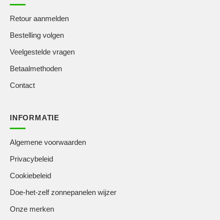
Retour aanmelden
Bestelling volgen
Veelgestelde vragen
Betaalmethoden
Contact
INFORMATIE
Algemene voorwaarden
Privacybeleid
Cookiebeleid
Doe-het-zelf zonnepanelen wijzer
Onze merken