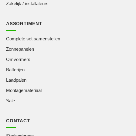
Zakelijk / installateurs
ASSORTIMENT
Complete set samenstellen
Zonnepanelen
Omvormers
Batterijen
Laadpalen
Montagemateriaal
Sale
CONTACT
Stralendgroen