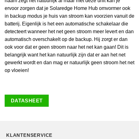
naam zegt het natuurlijk al maar met deze unit kan je
ervoor zorgen dat je Solaredge Home Hub omvormer ook
in backup modus je huis van stroom kan voorzien vanuit de
batterij. Eigenlijk is het een automatische schakelaar die
detecteert wanneer het net geen stroom meer levert en dan
automatisch overschakelt op de backup. Hij zorgt er dan
ook voor dat er geen stroom naar het net kan gaan! Dit is
belangrijk want het kan natuurlijk zijn dat er aan het net
gewerkt wordt en dan mag er natuurlijk geen stroom het net
op vloeien!
DATASHEET
KLANTENSERVICE