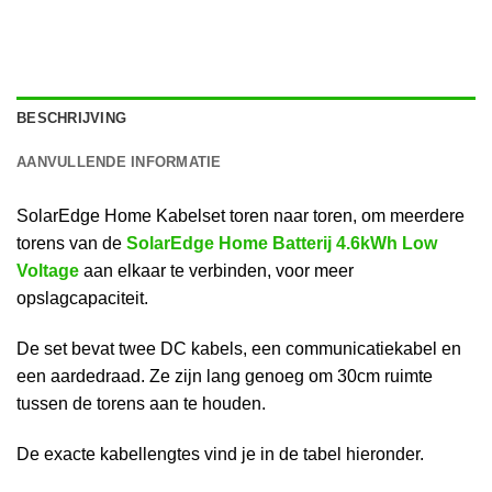
BESCHRIJVING
AANVULLENDE INFORMATIE
SolarEdge Home Kabelset toren naar toren, om meerdere
torens van de
SolarEdge Home Batterij 4.6kWh Low
Voltage
aan elkaar te verbinden, voor meer
opslagcapaciteit.
De set bevat twee DC kabels, een communicatiekabel en
een aardedraad. Ze zijn lang genoeg om 30cm ruimte
tussen de torens aan te houden.
De exacte kabellengtes vind je in de tabel hieronder.