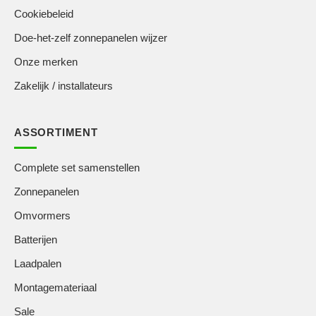
Cookiebeleid
Doe-het-zelf zonnepanelen wijzer
Onze merken
Zakelijk / installateurs
ASSORTIMENT
Complete set samenstellen
Zonnepanelen
Omvormers
Batterijen
Laadpalen
Montagemateriaal
Sale