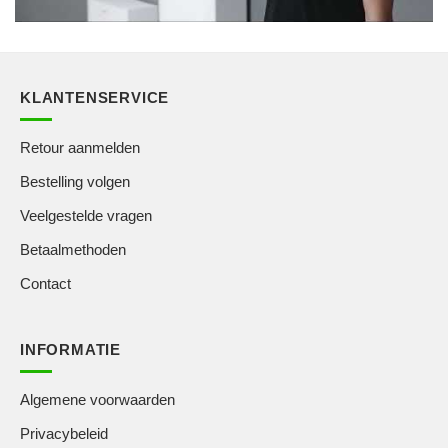
KLANTENSERVICE
Retour aanmelden
Bestelling volgen
Veelgestelde vragen
Betaalmethoden
Contact
INFORMATIE
Algemene voorwaarden
Privacybeleid