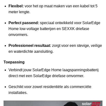
Flexibel:
voor het op maat maken van een kabel tot 5
meter lengte.
Perfect passend:
speciaal ontwikkeld voor SolarEdge
Home low-voltage batterijen en SEXXK driefase
omvormers.
Professioneel resultaat:
zorgt voor een stevige, veilige
en waterdichte aansluiting.
Toepassing
Verbindt jouw SolarEdge Home laagspanningsbatterij
direct met een SolarEdge driefase omvormer.
Geschikt voor zowel residentiële als commerciële
installaties.