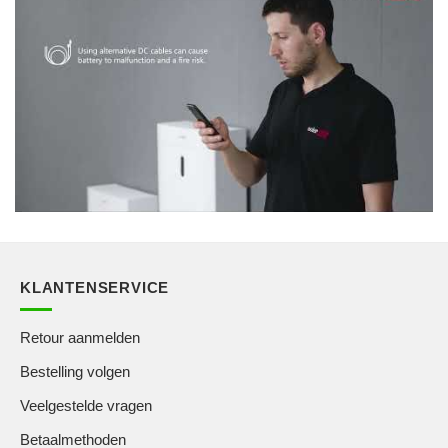
KLANTENSERVICE
Retour aanmelden
Bestelling volgen
Veelgestelde vragen
Betaalmethoden