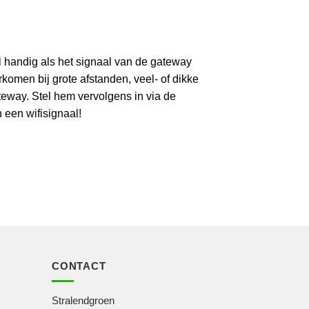
 handig als het signaal van de gateway
omen bij grote afstanden, veel- of dikke
eway. Stel hem vervolgens in via de
 een wifisignaal!
CONTACT
Stralendgroen