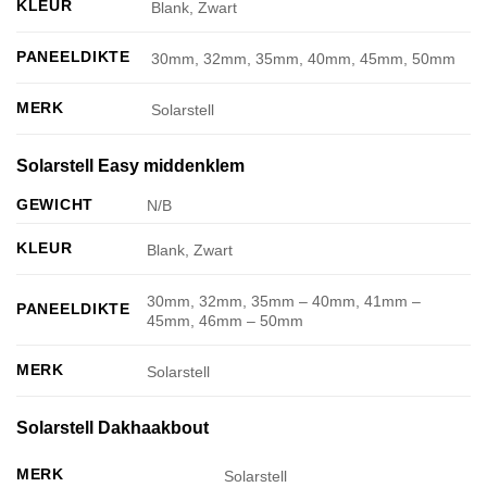
KLEUR
Blank, Zwart
PANEELDIKTE
30mm, 32mm, 35mm, 40mm, 45mm, 50mm
MERK
Solarstell
Solarstell Easy middenklem
GEWICHT
N/B
KLEUR
Blank, Zwart
30mm, 32mm, 35mm – 40mm, 41mm –
PANEELDIKTE
45mm, 46mm – 50mm
MERK
Solarstell
Solarstell Dakhaakbout
MERK
Solarstell