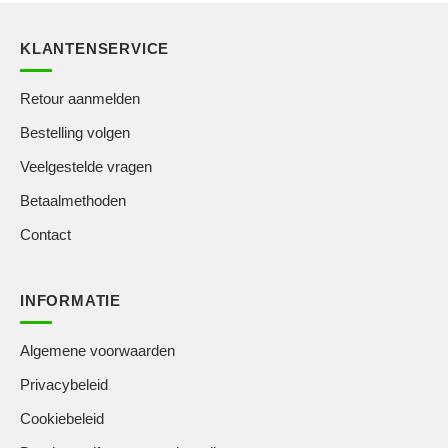
KLANTENSERVICE
Retour aanmelden
Bestelling volgen
Veelgestelde vragen
Betaalmethoden
Contact
INFORMATIE
Algemene voorwaarden
Privacybeleid
Cookiebeleid