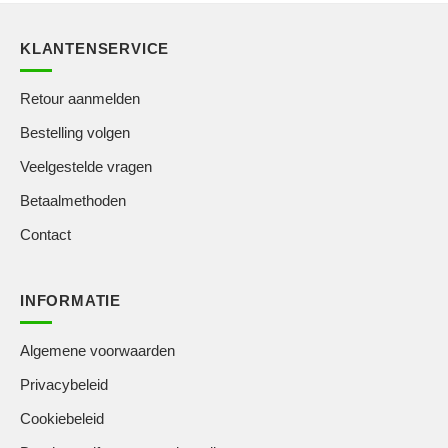
KLANTENSERVICE
Retour aanmelden
Bestelling volgen
Veelgestelde vragen
Betaalmethoden
Contact
INFORMATIE
Algemene voorwaarden
Privacybeleid
Cookiebeleid