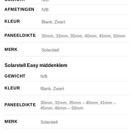
AFMETINGEN
N/B
KLEUR
Blank, Zwart
PANEELDIKTE
30mm, 32mm, 35mm, 40mm, 45mm, 50mm
MERK
Solarstell
Solarstell Easy middenklem
GEWICHT
N/B
KLEUR
Blank, Zwart
30mm, 32mm, 35mm – 40mm, 41mm –
PANEELDIKTE
45mm, 46mm – 50mm
MERK
Solarstell