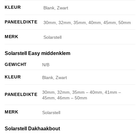
KLEUR
Blank, Zwart
PANEELDIKTE
30mm, 32mm, 35mm, 40mm, 45mm, 50mm
MERK
Solarstell
Solarstell Easy middenklem
GEWICHT
N/B
KLEUR
Blank, Zwart
30mm, 32mm, 35mm – 40mm, 41mm –
PANEELDIKTE
45mm, 46mm – 50mm
MERK
Solarstell
Solarstell Dakhaakbout