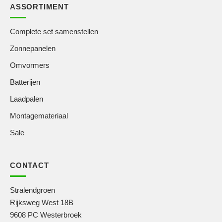
ASSORTIMENT
Complete set samenstellen
Zonnepanelen
Omvormers
Batterijen
Laadpalen
Montagemateriaal
Sale
CONTACT
Stralendgroen
Rijksweg West 18B
9608 PC Westerbroek