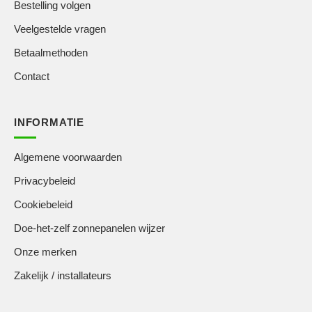
Bestelling volgen
Veelgestelde vragen
Betaalmethoden
Contact
INFORMATIE
Algemene voorwaarden
Privacybeleid
Cookiebeleid
Doe-het-zelf zonnepanelen wijzer
Onze merken
Zakelijk / installateurs