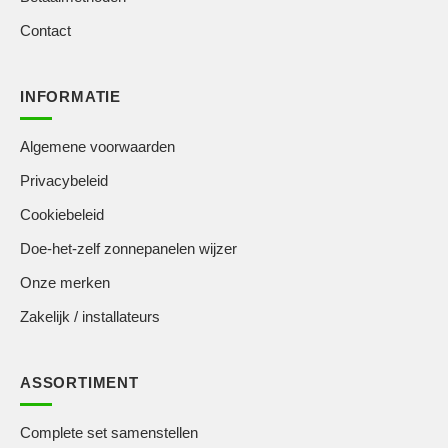
Contact
INFORMATIE
Algemene voorwaarden
Privacybeleid
Cookiebeleid
Doe-het-zelf zonnepanelen wijzer
Onze merken
Zakelijk / installateurs
ASSORTIMENT
Complete set samenstellen