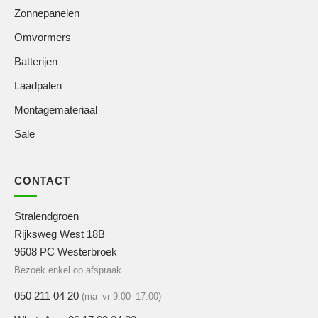
Zonnepanelen
Omvormers
Batterijen
Laadpalen
Montagemateriaal
Sale
CONTACT
Stralendgroen
Rijksweg West 18B
9608 PC Westerbroek
Bezoek enkel op afspraak
050 211 04 20
(ma–vr 9.00–17.00)