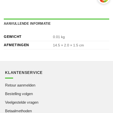
AANVULLENDE INFORMATIE
GEWICHT
0.01 kg
AFMETINGEN
14.5 × 2.0 × 1.5 cm
KLANTENSERVICE
Retour aanmelden
Bestelling volgen
Veelgestelde vragen
Betaalmethoden