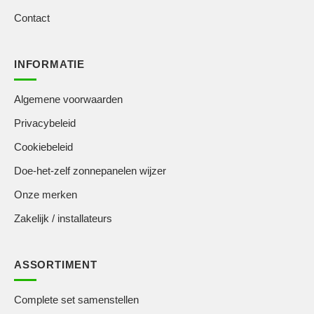
Contact
INFORMATIE
Algemene voorwaarden
Privacybeleid
Cookiebeleid
Doe-het-zelf zonnepanelen wijzer
Onze merken
Zakelijk / installateurs
ASSORTIMENT
Complete set samenstellen