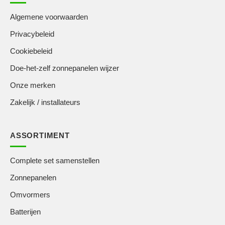
Algemene voorwaarden
Privacybeleid
Cookiebeleid
Doe-het-zelf zonnepanelen wijzer
Onze merken
Zakelijk / installateurs
ASSORTIMENT
Complete set samenstellen
Zonnepanelen
Omvormers
Batterijen