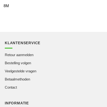
8M
KLANTENSERVICE
Retour aanmelden
Bestelling volgen
Veelgestelde vragen
Betaalmethoden
Contact
INFORMATIE