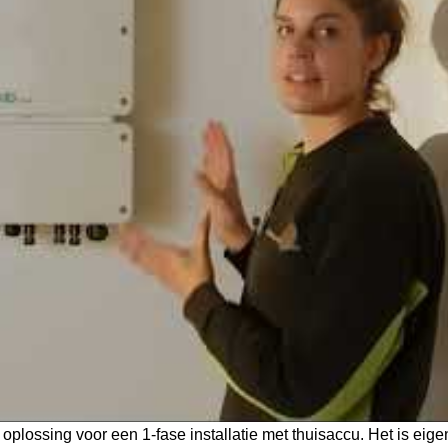
plossing voor een 1-fase installatie met thuisaccu. Het is ei