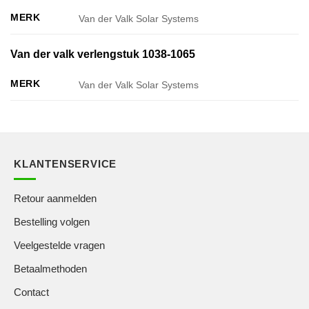
MERK
Van der Valk Solar Systems
Van der valk verlengstuk 1038-1065
MERK
Van der Valk Solar Systems
KLANTENSERVICE
Retour aanmelden
Bestelling volgen
Veelgestelde vragen
Betaalmethoden
Contact