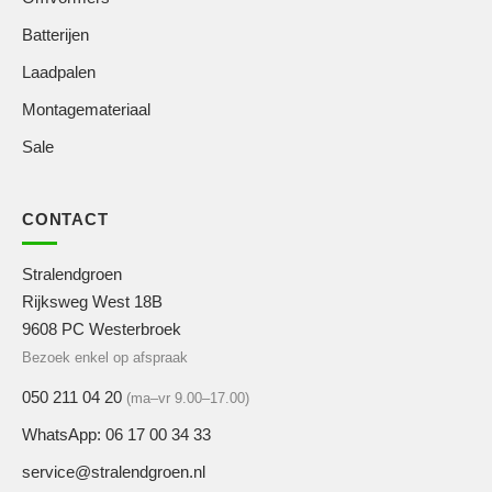
Batterijen
Laadpalen
Montagemateriaal
Sale
CONTACT
Stralendgroen
Rijksweg West 18B
9608 PC Westerbroek
Bezoek enkel op afspraak
050 211 04 20
(ma–vr 9.00–17.00)
WhatsApp: 06 17 00 34 33
service@stralendgroen.nl