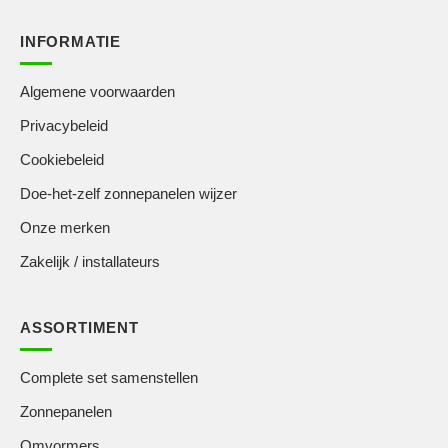
INFORMATIE
Algemene voorwaarden
Privacybeleid
Cookiebeleid
Doe-het-zelf zonnepanelen wijzer
Onze merken
Zakelijk / installateurs
ASSORTIMENT
Complete set samenstellen
Zonnepanelen
Omvormers