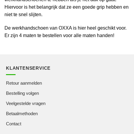
Hiervoor is het belangrijk dat ze een goede grip hebben en
niet te snel slijten.
De werkhandschoen van OXXA is hier heel geschikt voor.
Er zijn 4 maten te bestellen voor alle maten handen!
KLANTENSERVICE
Retour aanmelden
Bestelling volgen
Veelgestelde vragen
Betaalmethoden
Contact