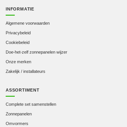
INFORMATIE
Algemene voorwaarden
Privacybeleid
Cookiebeleid
Doe-het-zelf zonnepanelen wijzer
Onze merken
Zakelijk / installateurs
ASSORTIMENT
Complete set samenstellen
Zonnepanelen
Omvormers