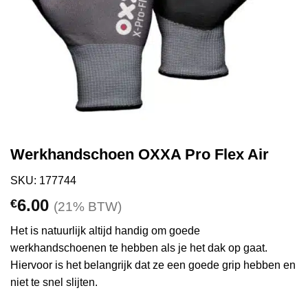
Werkhandschoen OXXA Pro Flex Air
SKU: 177744
6.00
€
(21% BTW)
Het is natuurlijk altijd handig om goede
werkhandschoenen te hebben als je het dak op gaat.
Hiervoor is het belangrijk dat ze een goede grip hebben en
niet te snel slijten.