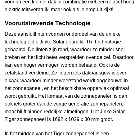
voor op een kleiner dak in combinatie met een relatief hoog
elektriciteitsverbruik, maar ook als je erop uit kijkt!
Vooruitstrevende Technologie
Deze aansluitlinten vormen onderdeel van de unieke
technologie die Jinko Solar gebruikt, TR Technologie
genaamd. De linten zijn rond, waardoor ze minder snel
breken en het licht beter verspreiden over de cel. Daardoor
kan een hoger vermogen worden behaald. Ook is de
celafstand verkleind. Ze liggen iets dakpansgewijs over
elkaar, waardoor minder weerstand wordt opgebouwd in
het zonnepaneel, en het beschikbare oppervlak optimaal
wordt gebruikt. Het formaat van de zonnepanelen is dan
ook iets groter dan de vorige generatie zonnepanelen,
maar blijft binnen redelijke afmetingen. Het Jinko Solar
Tiger zonnepaneel is 1692 x 1029 x 30 mm groot.
In het midden van het Tiger zonnepaneel is een