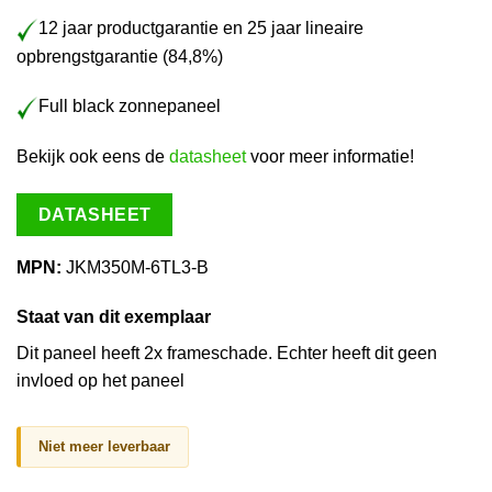
12 jaar productgarantie en 25 jaar lineaire
opbrengstgarantie (84,8%)
Full black zonnepaneel
Bekijk ook eens de
datasheet
voor meer informatie!
DATASHEET
MPN:
JKM350M-6TL3-B
Staat van dit exemplaar
Dit paneel heeft 2x frameschade. Echter heeft dit geen
invloed op het paneel
Niet meer leverbaar