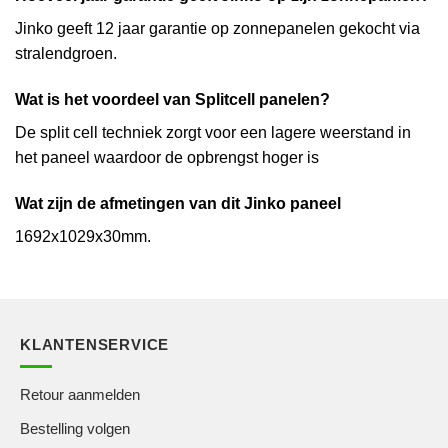
Jinko geeft 12 jaar garantie op zonnepanelen gekocht via
stralendgroen.
Wat is het voordeel van Splitcell panelen?
De split cell techniek zorgt voor een lagere weerstand in
het paneel waardoor de opbrengst hoger is
Wat zijn de afmetingen van dit Jinko paneel
1692x1029x30mm.
KLANTENSERVICE
Retour aanmelden
Bestelling volgen