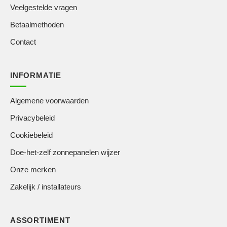
Veelgestelde vragen
Betaalmethoden
Contact
INFORMATIE
Algemene voorwaarden
Privacybeleid
Cookiebeleid
Doe-het-zelf zonnepanelen wijzer
Onze merken
Zakelijk / installateurs
ASSORTIMENT