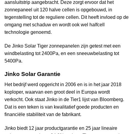
aansluitstrip aangebracht. Deze zorgt ervoor dat het
zonnepaneel uit 120 halve cellen is opgebouwd, in
tegenstelling tot de reguliere cellen. Dit heeft invloed op de
omgang met schaduw en wordt ook wel halfcell
technologie genoemd.
De Jinko Solar Tiger zonnepanelen zijn getest met een
windbelasting tot 2400Pa, en een sneeuwbelasting tot
5400Pa.
Jinko Solar Garantie
Het bedrijf werd opgericht in 2006 en is in het jaar 2018
koploper, waarvan een groot deel in Europa wordt
verkocht. Ook staat Jinko in de Tier1 lijst van Bloomberg.
Dat is een teken is van kwalitatief goede producten en
financiële stabiliteit van de fabrikant.
Jinko biedt 12 jaar productgarantie en 25 jaar lineaire