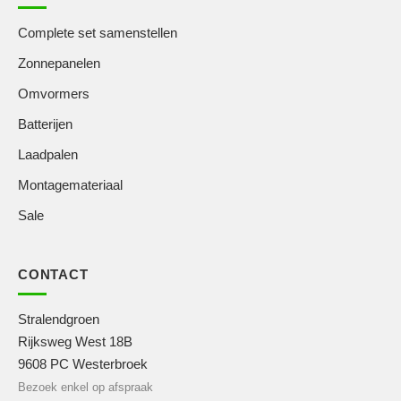
Complete set samenstellen
Zonnepanelen
Omvormers
Batterijen
Laadpalen
Montagemateriaal
Sale
CONTACT
Stralendgroen
Rijksweg West 18B
9608 PC Westerbroek
Bezoek enkel op afspraak