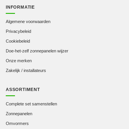
INFORMATIE
Algemene voorwaarden
Privacybeleid
Cookiebeleid
Doe-het-zelf zonnepanelen wijzer
Onze merken
Zakelijk / installateurs
ASSORTIMENT
Complete set samenstellen
Zonnepanelen
Omvormers