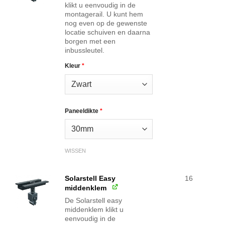
klikt u eenvoudig in de
montagerail. U kunt hem
nog even op de gewenste
locatie schuiven en daarna
borgen met een
inbussleutel.
Kleur
*
Paneeldikte
*
WISSEN
Solarstell Easy
16
middenklem
De Solarstell easy
middenklem klikt u
eenvoudig in de