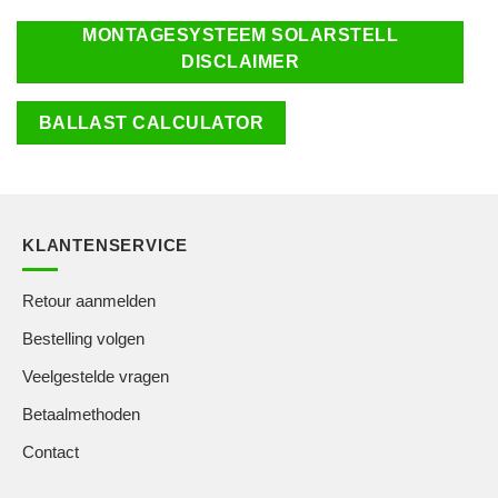
MONTAGESYSTEEM SOLARSTELL
DISCLAIMER
BALLAST CALCULATOR
KLANTENSERVICE
Retour aanmelden
Bestelling volgen
Veelgestelde vragen
Betaalmethoden
Contact