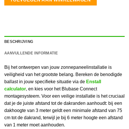
BESCHRIJVING
AANVULLENDE INFORMATIE
Bij het ontwerpen van jouw zonnepaneelinstallatie is
veiligheid van het grootste belang. Bereken de benodigde
ballast in jouw specifieke situatie via de
Enstall
calculator
, en kies voor het Blubase Connect
montagesysteem. Voor een veilige installatie is het cruciaal
dat je de juiste afstand tot de dakranden aanhoudt: bij een
dakhoogte van 3 meter geldt een minimale afstand van 75
cm tot de dakrand, terwijl je bij 6 meter hoogte een afstand
van 1 meter moet aanhouden.