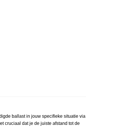
gde ballast in jouw specifieke situatie via
 cruciaal dat je de juiste afstand tot de