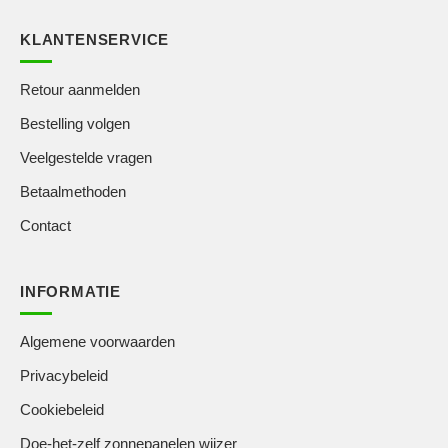
KLANTENSERVICE
Retour aanmelden
Bestelling volgen
Veelgestelde vragen
Betaalmethoden
Contact
INFORMATIE
Algemene voorwaarden
Privacybeleid
Cookiebeleid
Doe-het-zelf zonnepanelen wijzer