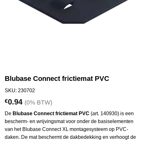
Blubase Connect frictiemat PVC
SKU: 230702
0.94
€
(0% BTW)
De
Blubase Connect frictiemat PVC
(art. 140930) is een
bescherm- en wrijvingsmat voor onder de basiselementen
van het Blubase Connect XL montagesysteem op PVC-
daken. De mat beschermt de dakbedekking en verhoogt de