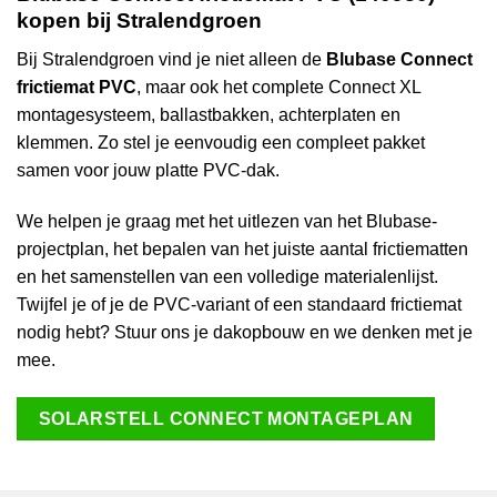
kopen bij Stralendgroen
Bij Stralendgroen vind je niet alleen de
Blubase Connect
frictiemat PVC
, maar ook het complete Connect XL
montagesysteem, ballastbakken, achterplaten en
klemmen. Zo stel je eenvoudig een compleet pakket
samen voor jouw platte PVC-dak.
We helpen je graag met het uitlezen van het Blubase-
projectplan, het bepalen van het juiste aantal frictiematten
en het samenstellen van een volledige materialenlijst.
Twijfel je of je de PVC-variant of een standaard frictiemat
nodig hebt? Stuur ons je dakopbouw en we denken met je
mee.
SOLARSTELL CONNECT MONTAGEPLAN