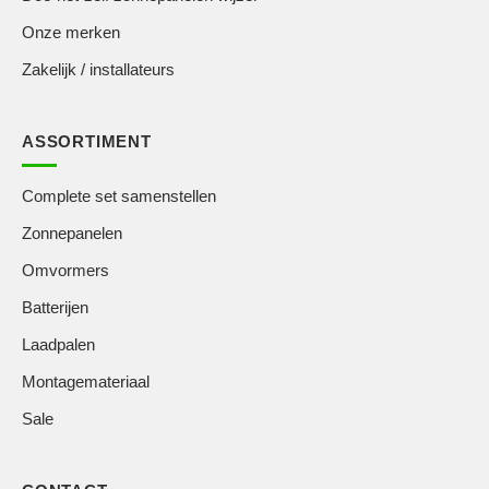
Onze merken
Zakelijk / installateurs
ASSORTIMENT
Complete set samenstellen
Zonnepanelen
Omvormers
Batterijen
Laadpalen
Montagemateriaal
Sale