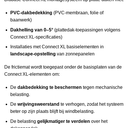
PVC-dakbedekking
(PVC-membraan, folie of
baanwerk)
Dakhelling van 0–5°
(plattedak-toepassingen volgens
Connect XL-specificaties)
Installaties met Connect XL basiselementen in
landscape-opstelling
van zonnepanelen
De frictiemat wordt toegepast onder de basisplaten van de
Connect XL-elementen om:
De
dakbedekking te beschermen
tegen mechanische
belasting.
De
wrijvingsweerstand
te verhogen, zodat het systeem
beter op zijn plaats blijft bij windbelasting.
De belasting
gelijkmatiger te verdelen
over het